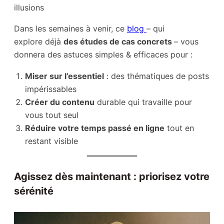
illusions
Dans les semaines à venir, ce
blog
– qui
explore déjà
des études de cas concrets
– vous
donnera des astuces simples & efficaces pour :
Miser sur l’essentiel
: des thématiques de posts
impérissables
Créer du contenu
durable qui travaille pour
vous tout seul
Réduire votre temps passé en ligne
tout en
restant visible
Agissez dès maintenant : priorisez votre
sérénité