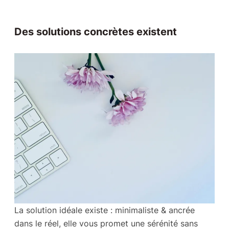
Des solutions concrètes existent
La solution idéale existe : minimaliste & ancrée
dans le réel, elle vous promet une sérénité sans