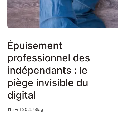
Épuisement
professionnel des
indépendants : le
piège invisible du
digital
11 avril 2025
/
Blog