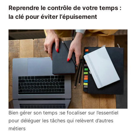
Reprendre le contrôle de votre temps :
la clé pour éviter l’épuisement
Bien gérer son temps :se focaliser sur l’essentiel
pour déléguer les tâches qui relèvent d’autres
métiers