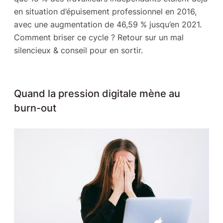
en situation d’épuisement professionnel en 2016,
avec une augmentation de 46,59 % jusqu’en 2021.
Comment briser ce cycle ? Retour sur un mal
silencieux & conseil pour en sortir.
Quand la pression digitale mène au
burn-out