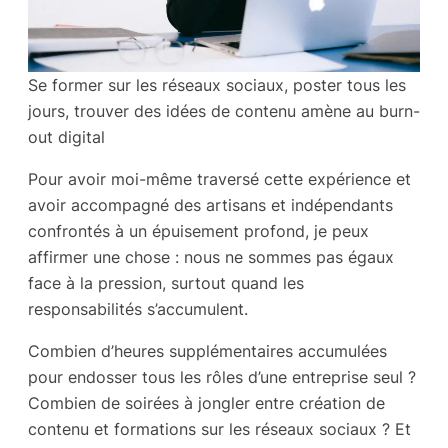
Se former sur les réseaux sociaux, poster tous les
jours, trouver des idées de contenu amène au burn-
out digital
Pour avoir moi-même traversé cette expérience et
avoir accompagné des artisans et indépendants
confrontés à un épuisement profond, je peux
affirmer une chose : nous ne sommes pas égaux
face à la pression, surtout quand les
responsabilités s’accumulent.
Combien d’heures supplémentaires accumulées
pour endosser tous les rôles d’une entreprise seul ?
Combien de soirées à jongler entre création de
contenu et formations sur les réseaux sociaux ? Et