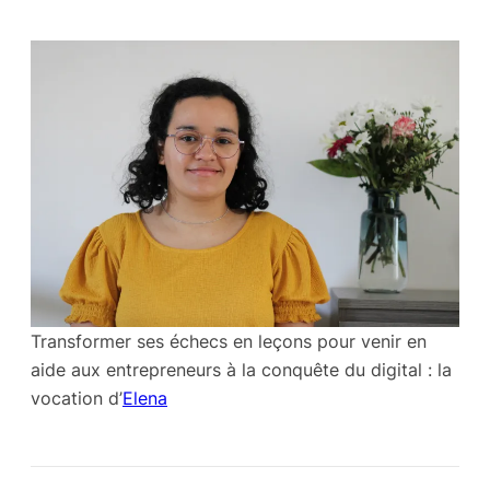
Transformer ses échecs en leçons pour venir en
aide aux entrepreneurs à la conquête du digital : la
vocation d’
Elena