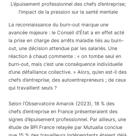
L’épuisement professionnel des chefs d’entreprise;
l’impact de la pression sur la santé mentale
La reconnaissance du burn-out marque une
avancée majeure : le Conseil d’État a en effet acté
la prise en charge des arrêts maladie liés au
burn-
out
, une décision attendue par les salariés. Une
réaction à chaud commente : « on tombe seul en
burn-out, mais c’est une conséquence individuelle
d’une défaillance collective. » Alors, qu’en est-il des
chefs d’entreprise, des autoentrepreneurs ; de ceux
qui travaillent seuls ?
Selon l’Observatoire Amarok (2023), 18 % des
chefs d’entreprise en France présenteraient des
signes d’épuisement professionnel. Par ailleurs, une
étude de BPI France relayée par Mutualia conclue
que 15 % des travailleurs indépendants étaient déjà