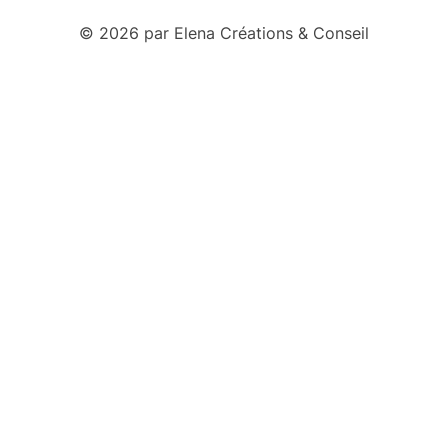
© 2026 par Elena Créations & Conseil