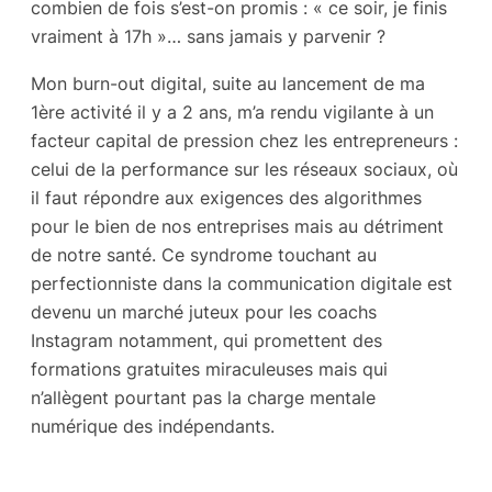
combien de fois s’est-on promis : « ce soir, je finis
vraiment à 17h »… sans jamais y parvenir ?
Mon burn-out digital, suite au lancement de ma
1ère activité il y a 2 ans, m’a rendu vigilante à un
facteur capital de pression chez les entrepreneurs :
celui de la performance sur les réseaux sociaux, où
il faut répondre aux exigences des algorithmes
pour le bien de nos entreprises mais au détriment
de notre santé. Ce syndrome touchant au
perfectionniste dans la communication digitale est
devenu un marché juteux pour les coachs
Instagram notamment, qui promettent des
formations gratuites miraculeuses mais qui
n’allègent pourtant pas la charge mentale
numérique des indépendants.