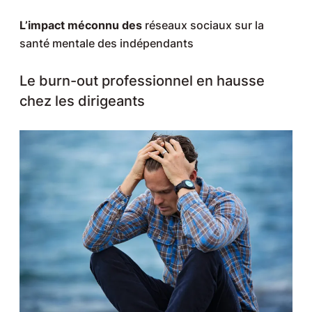
L’impact méconnu des
réseaux sociaux sur la
santé mentale des indépendants
Le burn-out professionnel en hausse
chez les dirigeants