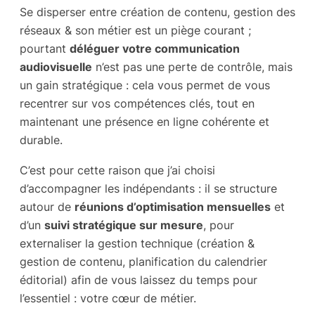
Se disperser entre création de contenu, gestion des
réseaux & son métier est un piège courant ;
pourtant
déléguer votre communication
audiovisuelle
n’est pas une perte de contrôle, mais
un gain stratégique : cela vous permet de vous
recentrer sur vos compétences clés, tout en
maintenant une présence en ligne
cohérente et
durable
.
C’est pour cette raison que j’ai choisi
d’accompagner les indépendants : il se structure
autour de
réunions d’optimisation mensuelles
et
d’un
suivi stratégique sur mesure
, pour
externaliser la gestion technique (création &
gestion de contenu, planification du calendrier
éditorial) afin de vous laissez du temps pour
l’essentiel : votre cœur de métier.