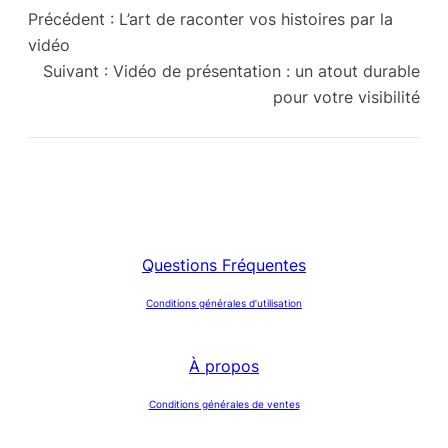
Précédent :
L’art de raconter vos histoires par la
vidéo
Suivant :
Vidéo de présentation : un atout durable
pour votre visibilité
Questions Fréquentes
Conditions générales d’utilisation
À propos
Conditions générales de ventes