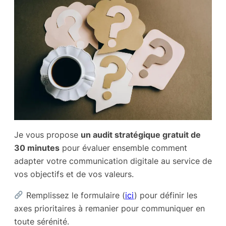
Je vous propose
un audit stratégique gratuit de
30 minutes
pour évaluer ensemble comment
adapter votre communication digitale au service de
vos objectifs et de vos valeurs.
Remplissez le formulaire (
ici
) pour définir les
axes prioritaires à remanier pour communiquer en
toute sérénité.