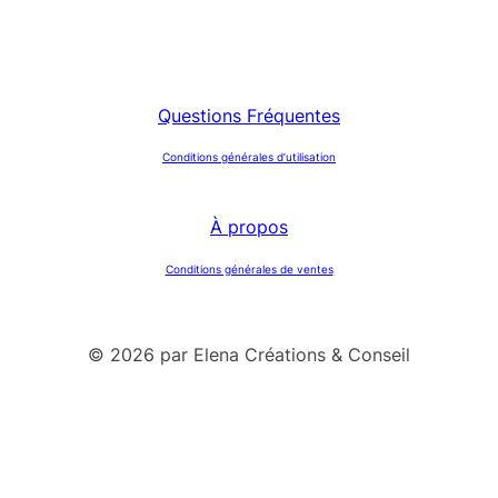
Questions Fréquentes
Conditions générales d’utilisation
À propos
Conditions générales de ventes
© 2026 par Elena Créations & Conseil