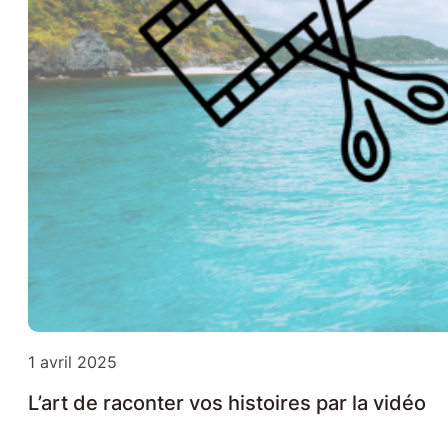
1 avril 2025
L’art de raconter vos histoires par la vidéo