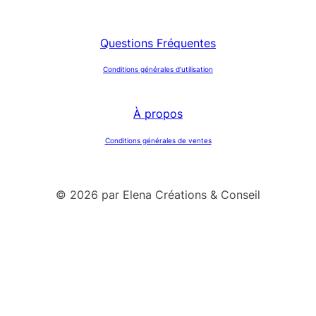
Questions Fréquentes
Conditions générales d’utilisation
À propos
Conditions générales de ventes
© 2026 par Elena Créations & Conseil