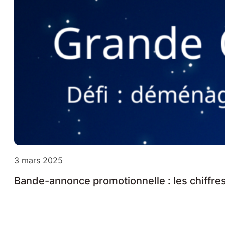
3 mars 2025
Bande-annonce promotionnelle : les chiffre