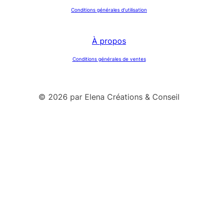
Conditions générales d’utilisation
À propos
Conditions générales de ventes
© 2026 par Elena Créations & Conseil