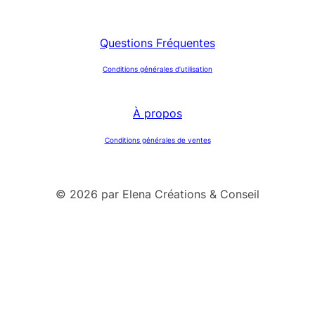
Questions Fréquentes
Conditions générales d’utilisation
À propos
Conditions générales de ventes
© 2026 par Elena Créations & Conseil