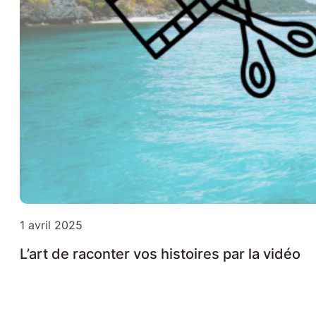
1 avril 2025
L’art de raconter vos histoires par la vidéo