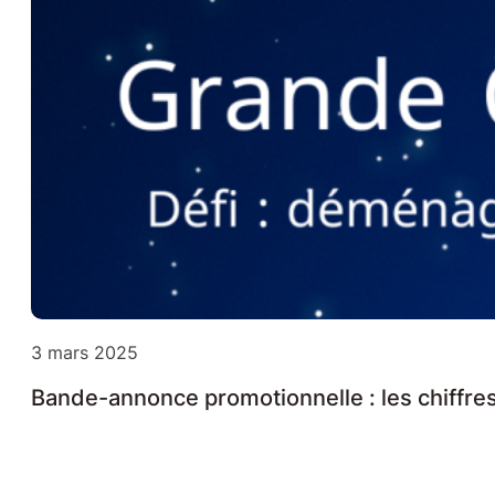
3 mars 2025
Bande-annonce promotionnelle : les chiffre