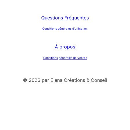
Questions Fréquentes
Conditions générales d’utilisation
À propos
Conditions générales de ventes
© 2026 par Elena Créations & Conseil