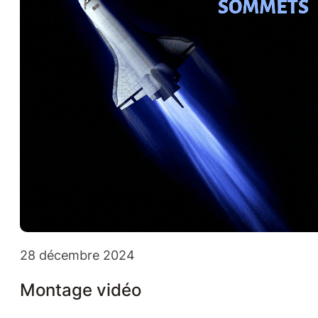
28 décembre 2024
Montage vidéo