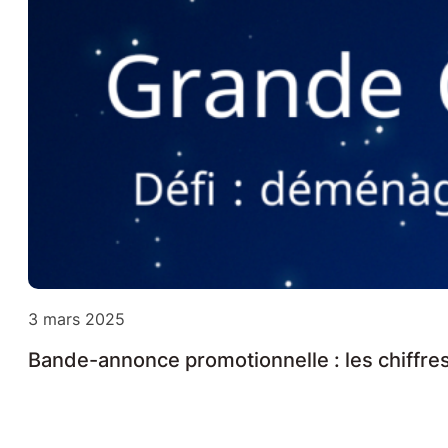
3 mars 2025
Bande-annonce promotionnelle : les chiffre