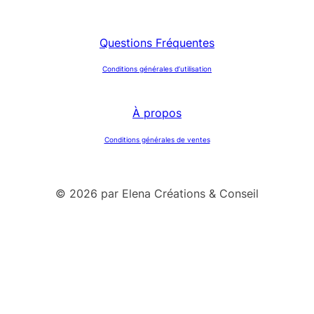
Questions Fréquentes
Conditions générales d’utilisation
À propos
Conditions générales de ventes
© 2026 par Elena Créations & Conseil