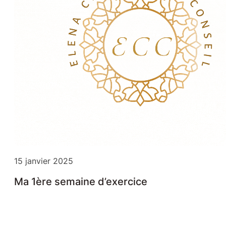
15 janvier 2025
Ma 1ère semaine d’exercice