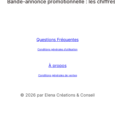
Bande-annonce promotionnelle : les chiffre
Questions Fréquentes
Conditions générales d’utilisation
À propos
Conditions générales de ventes
© 2026 par Elena Créations & Conseil