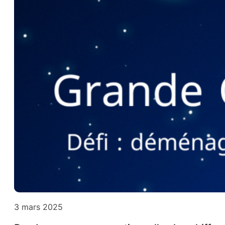
3 mars 2025