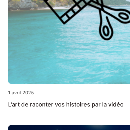
1 avril 2025
L’art de raconter vos histoires par la vidéo