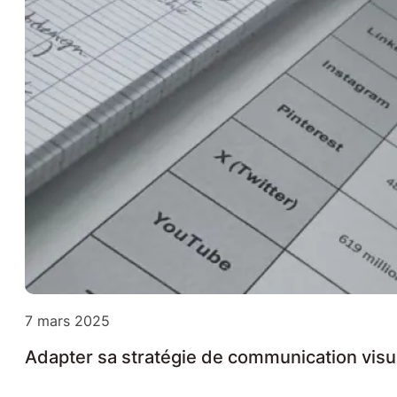
7 mars 2025
Adapter sa stratégie de communication visu