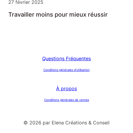
27 février 2025
Travailler moins pour mieux réussir
Questions Fréquentes
Conditions générales d’utilisation
À propos
Conditions générales de ventes
© 2026 par Elena Créations & Conseil