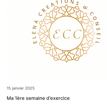
15 janvier 2025
Ma 1ère semaine d’exercice