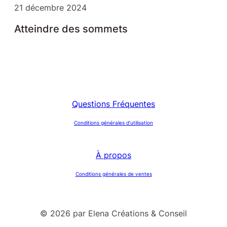
21 décembre 2024
Atteindre des sommets
Questions Fréquentes
Conditions générales d’utilisation
À propos
Conditions générales de ventes
© 2026 par Elena Créations & Conseil