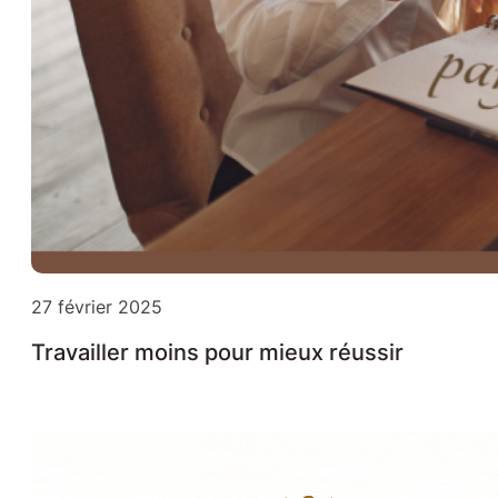
27 février 2025
Travailler moins pour mieux réussir