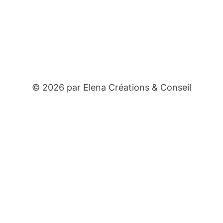
© 2026 par Elena Créations & Conseil