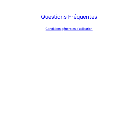
Questions Fréquentes
Conditions générales d’utilisation