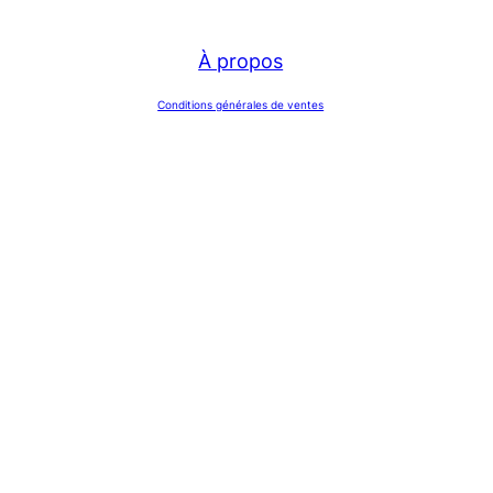
À propos
Conditions générales de ventes