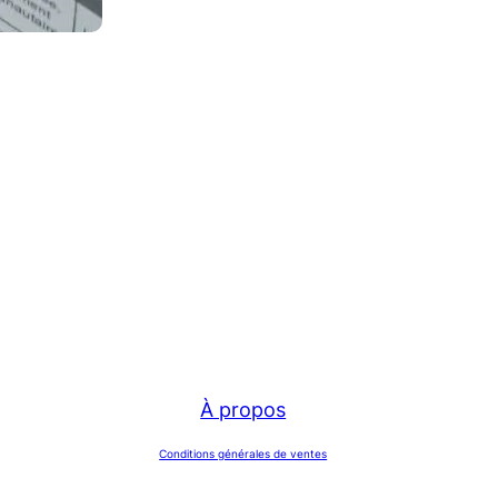
À propos
Conditions générales de ventes