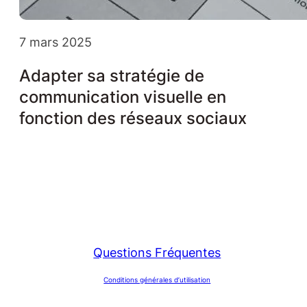
7 mars 2025
Adapter sa stratégie de
communication visuelle en
fonction des réseaux sociaux
Questions Fréquentes
Conditions générales d’utilisation