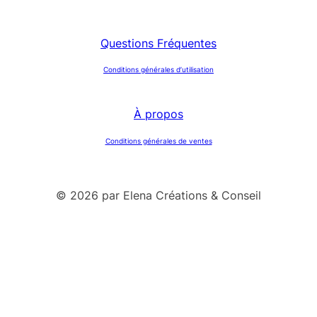
Questions Fréquentes
Conditions générales d’utilisation
À propos
Conditions générales de ventes
© 2026 par Elena Créations & Conseil