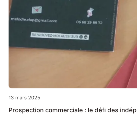
13 mars 2025
Prospection commerciale : le défi des indé